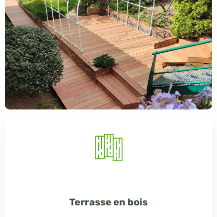
Terrasse en bois