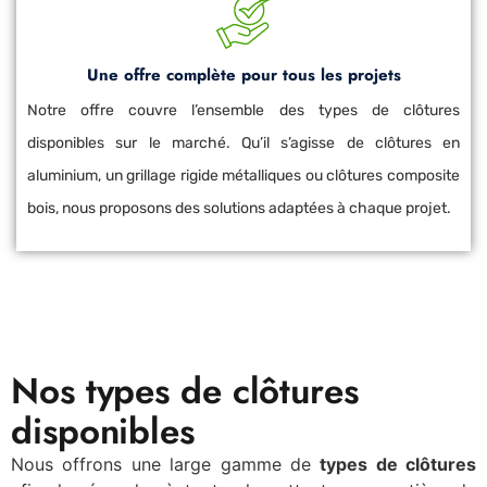
Une offre complète pour tous les projets
Notre offre couvre l’ensemble des types de clôtures
disponibles sur le marché. Qu’il s’agisse de clôtures en
aluminium, un grillage rigide métalliques ou clôtures composite
bois, nous proposons des solutions adaptées à chaque projet.
Nos types de clôtures
disponibles
Nous offrons une large gamme de
types de clôtures