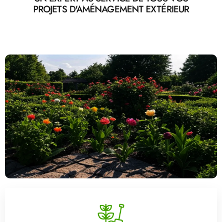
PROJETS D'AMÉNAGEMENT EXTÉRIEUR