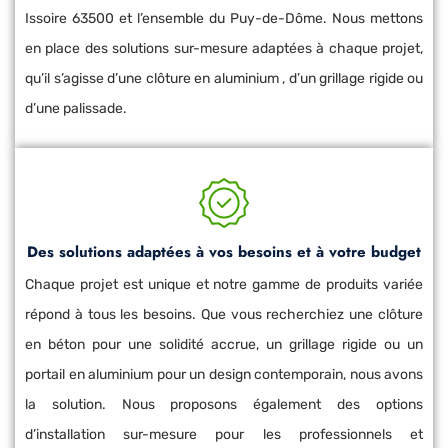
Issoire 63500 et l’ensemble du Puy-de-Dôme. Nous mettons
en place des solutions sur-mesure adaptées à chaque projet,
qu’il s’agisse d’une clôture en aluminium , d’un grillage rigide ou
d’une palissade.
Des solutions adaptées à vos besoins et à votre budget
Chaque projet est unique et notre gamme de produits variée
répond à tous les besoins. Que vous recherchiez une clôture
en béton pour une solidité accrue, un grillage rigide ou un
portail en aluminium pour un design contemporain, nous avons
la solution. Nous proposons également des options
d’installation sur-mesure pour les professionnels et