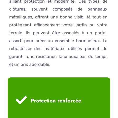
alliant protection et modernité. Ces types de
clôtures, souvent composés de panneaux
métalliques, offrent une bonne visibilité tout en
protégeant efficacement votre jardin ou votre
terrain. Ils peuvent être associés à un portail
assorti pour créer un ensemble harmonieux. La
robustesse des matériaux utilisés permet de
garantir une résistance face auxaléas du temps
et un prix abordable.
Protection renforcée