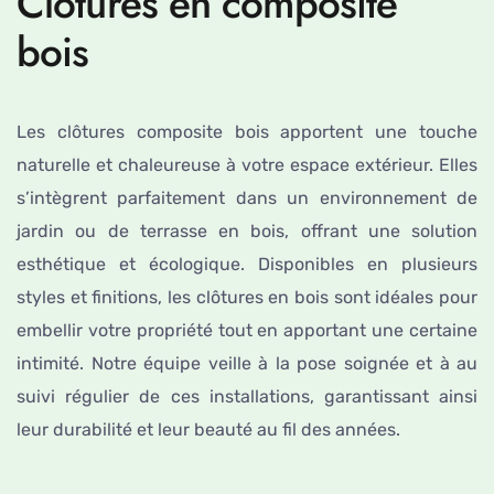
Clôtures en composite
bois
Les clôtures composite bois apportent une touche
naturelle et chaleureuse à votre espace extérieur. Elles
s’intègrent parfaitement dans un environnement de
jardin ou de terrasse en bois, offrant une solution
esthétique et écologique. Disponibles en plusieurs
styles et finitions, les clôtures en bois sont idéales pour
embellir votre propriété tout en apportant une certaine
intimité. Notre équipe veille à la pose soignée et à au
suivi régulier de ces installations, garantissant ainsi
leur durabilité et leur beauté au fil des années.