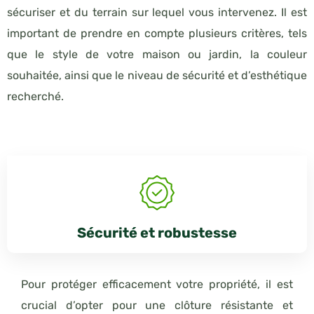
sécuriser et du terrain sur lequel vous intervenez. Il est
important de prendre en compte plusieurs critères, tels
que le style de votre maison ou jardin, la couleur
souhaitée, ainsi que le niveau de sécurité et d’esthétique
recherché.
Sécurité et robustesse
Pour protéger efficacement votre propriété, il est
crucial d’opter pour une clôture résistante et