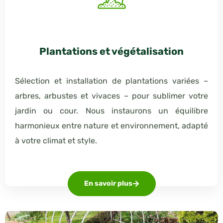
Plantations et végétalisation
Sélection et installation de plantations variées –
arbres, arbustes et vivaces – pour sublimer votre
jardin ou cour. Nous instaurons un équilibre
harmonieux entre nature et environnement, adapté
à votre climat et style.
En savoir plus