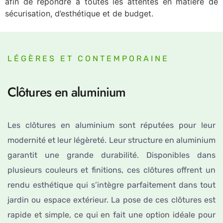
afin de répondre à toutes les attentes en matière de
sécurisation, d’esthétique et de budget.
LÉGÈRES ET CONTEMPORAINE
Clôtures en aluminium
Les clôtures en aluminium sont réputées pour leur
modernité et leur légèreté. Leur structure en aluminium
garantit une grande durabilité. Disponibles dans
plusieurs couleurs et finitions, ces clôtures offrent un
rendu esthétique qui s’intègre parfaitement dans tout
jardin ou espace extérieur. La pose de ces clôtures est
rapide et simple, ce qui en fait une option idéale pour