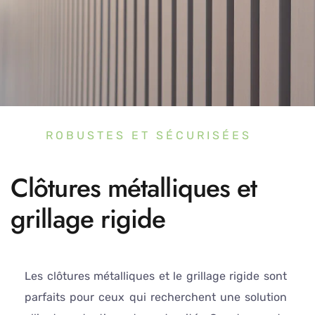
ROBUSTES ET SÉCURISÉES
Clôtures métalliques et
grillage rigide
Les clôtures métalliques et le grillage rigide sont
parfaits pour ceux qui recherchent une solution