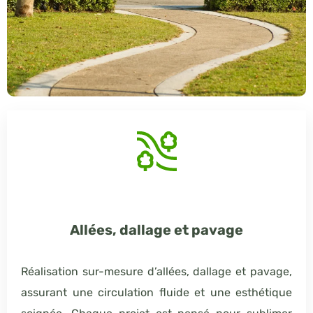
Allées, dallage et pavage
Réalisation sur-mesure d’allées, dallage et pavage,
assurant une circulation fluide et une esthétique