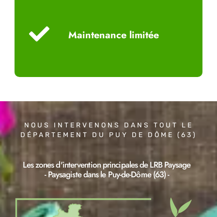
Maintenance limitée
NOUS INTERVENONS DANS TOUT LE
DÉPARTEMENT DU PUY DE DÔME (63)
Les zones d'intervention principales de LRB Paysage
- Paysagiste dans le Puy-de-Dôme (63) -