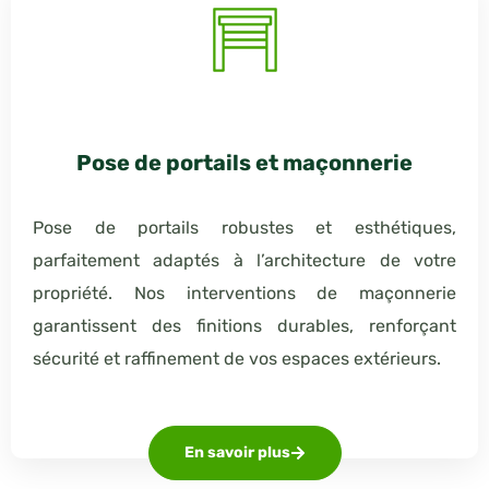
Pose de portails et maçonnerie
Pose de portails robustes et esthétiques,
parfaitement adaptés à l’architecture de votre
propriété. Nos interventions de maçonnerie
garantissent des finitions durables, renforçant
sécurité et raffinement de vos espaces extérieurs.
En savoir plus