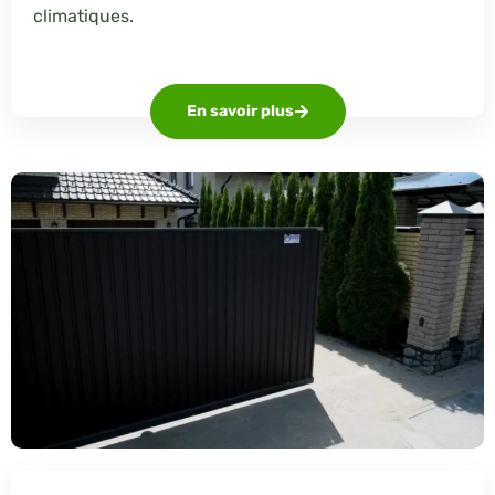
climatiques.
En savoir plus