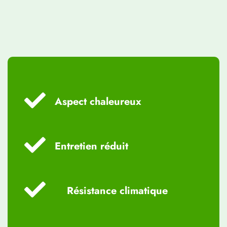
Aspect chaleureux
Entretien réduit
Résistance climatique