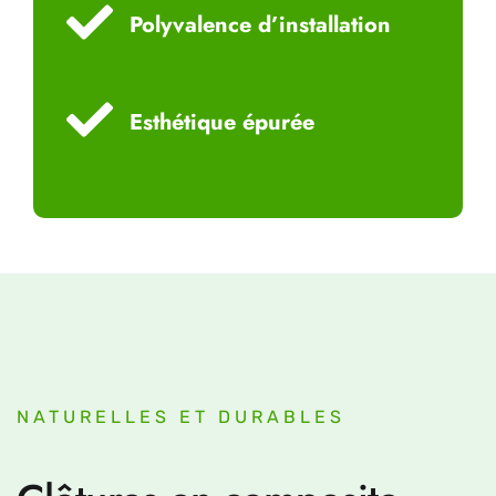
Polyvalence d’installation
Esthétique épurée
NATURELLES ET DURABLES