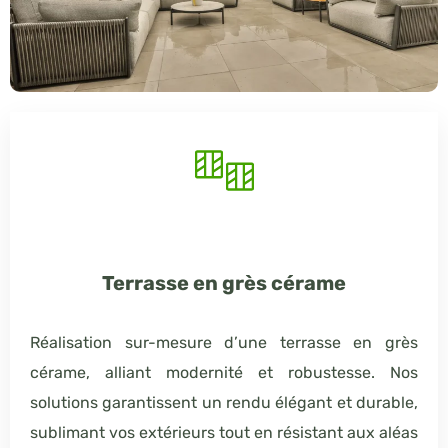
Terrasse en grès cérame
Réalisation sur-mesure d’une terrasse en grès
cérame, alliant modernité et robustesse. Nos
solutions garantissent un rendu élégant et durable,
sublimant vos extérieurs tout en résistant aux aléas