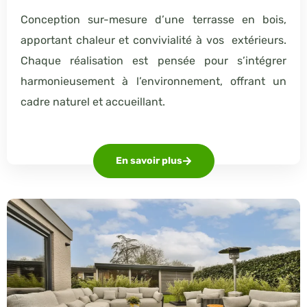
Conception sur-mesure d’une terrasse en bois,
apportant chaleur et convivialité à vos extérieurs.
Chaque réalisation est pensée pour s’intégrer
harmonieusement à l’environnement, offrant un
cadre naturel et accueillant.
En savoir plus