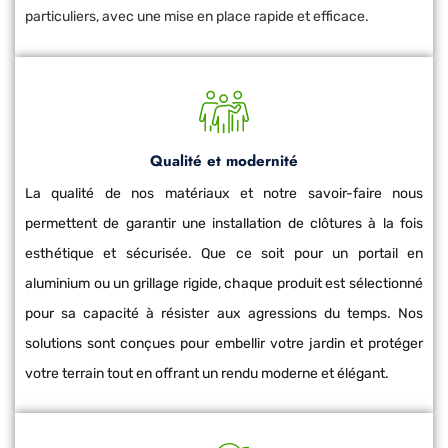
particuliers, avec une mise en place rapide et efficace.
Qualité et modernité
La qualité de nos matériaux et notre savoir-faire nous
permettent de garantir une installation de clôtures à la fois
esthétique et sécurisée. Que ce soit pour un portail en
aluminium ou un grillage rigide, chaque produit est sélectionné
pour sa capacité à résister aux agressions du temps. Nos
solutions sont conçues pour embellir votre jardin et protéger
votre terrain tout en offrant un rendu moderne et élégant.