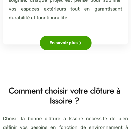
soignée. Chaque projet est pensé pour sublimer
vos espaces extérieurs tout en garantissant
durabilité et fonctionnalité.
En savoir plus
Comment choisir votre clôture à
Issoire ?
Choisir la bonne clôture à Issoire nécessite de bien
définir vos besoins en fonction de environnement à