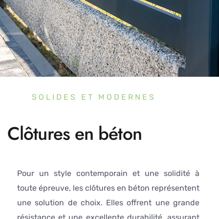
SOLIDES ET MODERNES
Clôtures en béton
Pour un style contemporain et une solidité à
toute épreuve, les clôtures en béton représentent
une solution de choix. Elles offrent une grande
résistance et une excellente durabilité, assurant