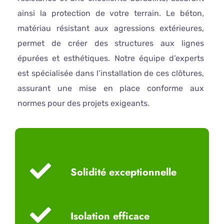
ainsi la protection de votre terrain. Le béton,
matériau résistant aux agressions extérieures,
permet de créer des structures aux lignes
épurées et esthétiques. Notre équipe d’experts
est spécialisée dans l’installation de ces clôtures,
assurant une mise en place conforme aux
normes pour des projets exigeants.
Solidité exceptionnelle
Isolation efficace