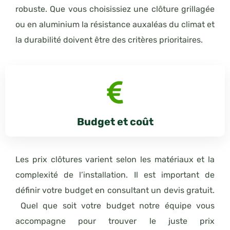
robuste. Que vous choisissiez une clôture grillagée
ou en aluminium la résistance auxaléas du climat et
la durabilité doivent être des critères prioritaires.
Budget et coût
Les prix clôtures varient selon les matériaux et la
complexité de l’installation. Il est important de
définir votre budget en consultant un devis gratuit.
Quel que soit votre budget notre équipe vous
accompagne pour trouver le juste prix
Appelez-nous directement