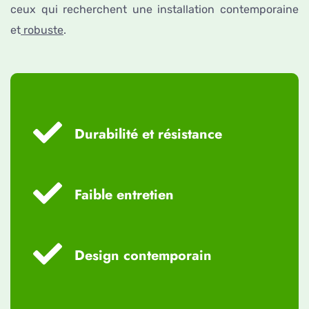
ceux qui recherchent une installation contemporaine
et
robuste
.
Durabilité et résistance
Faible entretien
Design contemporain