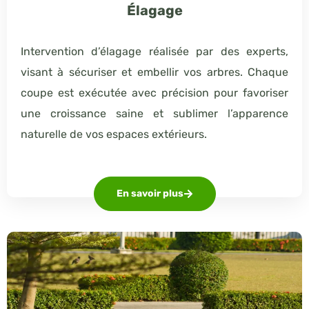
Élagage
Intervention d’élagage réalisée par des experts,
visant à sécuriser et embellir vos arbres. Chaque
coupe est exécutée avec précision pour favoriser
une croissance saine et sublimer l’apparence
naturelle de vos espaces extérieurs.
En savoir plus