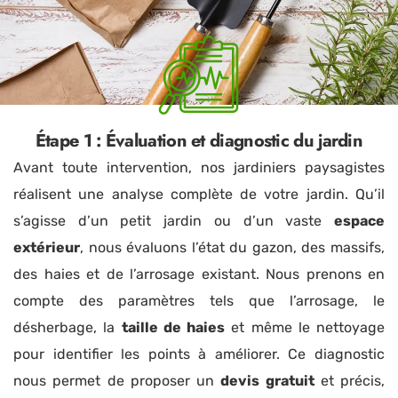
Étape 1 : Évaluation et diagnostic du jardin
Avant toute intervention, nos jardiniers paysagistes
réalisent une analyse complète de votre jardin. Qu’il
s’agisse d’un petit jardin ou d’un vaste
espace
extérieur
, nous évaluons l’état du gazon, des massifs,
des haies et de l’arrosage existant. Nous prenons en
compte des paramètres tels que l’arrosage, le
désherbage, la
taille de haies
et même le nettoyage
pour identifier les points à améliorer. Ce diagnostic
nous permet de proposer un
devis gratuit
et précis,