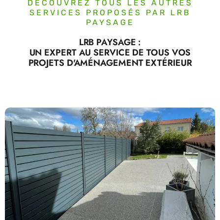
DÉCOUVREZ TOUS LES AUTRES
SERVICES PROPOSÉS PAR LRB
PAYSAGE
LRB PAYSAGE :
UN EXPERT AU SERVICE DE TOUS VOS
PROJETS D'AMÉNAGEMENT EXTÉRIEUR