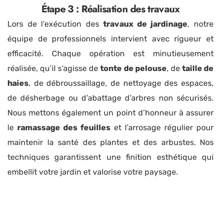
Étape 3 : Réalisation des travaux
Lors de l’exécution des
travaux de jardinage
, notre
équipe de professionnels intervient avec rigueur et
efficacité. Chaque opération est minutieusement
réalisée, qu’il s’agisse de
tonte de pelouse
, de
taille de
haies
, de débroussaillage, de nettoyage des espaces,
de désherbage ou d’abattage d’arbres non sécurisés.
Nous mettons également un point d’honneur à assurer
le
ramassage des feuilles
et l’arrosage régulier pour
maintenir la santé des plantes et des arbustes. Nos
techniques garantissent une finition esthétique qui
embellit votre jardin et valorise votre paysage.