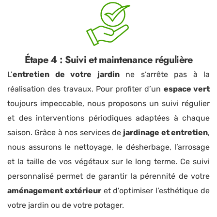
Étape 4 : Suivi et maintenance régulière
L’
entretien de votre jardin
ne s’arrête pas à la
réalisation des travaux. Pour profiter d’un
espace vert
toujours impeccable, nous proposons un suivi régulier
et des interventions périodiques adaptées à chaque
saison. Grâce à nos services de
jardinage et entretien
,
nous assurons le nettoyage, le désherbage, l’arrosage
et la taille de vos végétaux sur le long terme. Ce suivi
personnalisé permet de garantir la pérennité de votre
aménagement extérieur
et d’optimiser l’esthétique de
votre jardin ou de votre potager.