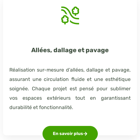
Allées, dallage et pavage
Réalisation sur-mesure d’allées, dallage et pavage,
assurant une circulation fluide et une esthétique
soignée. Chaque projet est pensé pour sublimer
vos espaces extérieurs tout en garantissant
durabilité et fonctionnalité.
En savoir plus
Appelez-nous directement