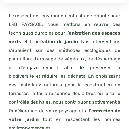
Le respect de l’environnement est une priorité pour
LRB PAYSAGE. Nous mettons en œuvre des
techniques durables pour l’
entretien des espaces
verts
et la
création de jardin
. Nos interventions
s’appuient sur des méthodes écologiques de
plantation, d’arrosage de végétaux, de désherbage
et d’engazonnement afin de préserver la
biodiversité et réduire les déchets. En choisissant
des matériaux naturels pour la construction de
terrasses, la taille raisonnée des arbres ou la taille
contrôlée des haies, nous contribuons activement à
l’amélioration de votre paysage et à l’
entretien de
votre jardin
tout en respectant les normes
environnementales.