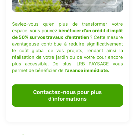
Saviez-vous qu’en plus de transformer votre
espace, vous pouvez
bénéficier d’un crédit d’impôt
de 50% sur vos travaux d’entretien
? Cette mesure
avantageuse contribue à réduire significativement
le coût global de vos projets, rendant ainsi la
réalisation de votre jardin ou de votre cour encore
plus accessible. De plus, LRB PAYSAGE vous
permet de bénéficier de l’
avance immédiate.
Contactez-nous pour plus
d'informations