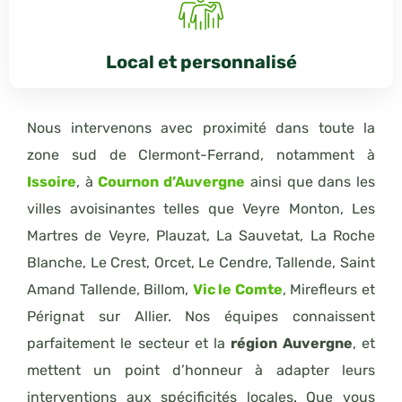
Local et personnalisé
Nous intervenons avec proximité dans toute la
zone sud de Clermont-Ferrand, notamment à
Issoire
, à
Cournon d’Auvergne
ainsi que dans les
villes avoisinantes telles que Veyre Monton, Les
Martres de Veyre, Plauzat, La Sauvetat, La Roche
Blanche, Le Crest, Orcet, Le Cendre, Tallende, Saint
Amand Tallende, Billom,
Vic le Comte
, Mirefleurs et
Pérignat sur Allier. Nos équipes connaissent
parfaitement le secteur et la
région Auvergne
, et
mettent un point d’honneur à adapter leurs
interventions aux spécificités locales. Que vous