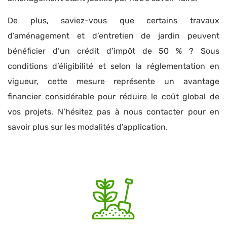
De plus, saviez-vous que certains travaux
d’aménagement et d’entretien de jardin peuvent
bénéficier d’un crédit d’impôt de 50 % ? Sous
conditions d’éligibilité et selon la réglementation en
vigueur, cette mesure représente un avantage
financier considérable pour réduire le coût global de
vos projets. N’hésitez pas à nous contacter pour en
savoir plus sur les modalités d’application.