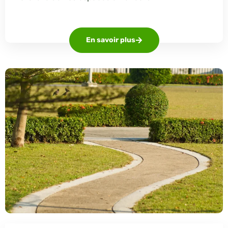
En savoir plus