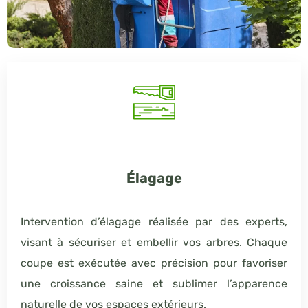
Élagage
Intervention d’élagage réalisée par des experts,
visant à sécuriser et embellir vos arbres. Chaque
coupe est exécutée avec précision pour favoriser
une croissance saine et sublimer l’apparence
naturelle de vos espaces extérieurs.