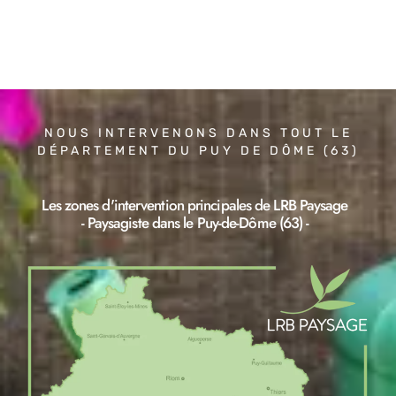
NOUS INTERVENONS DANS TOUT LE
DÉPARTEMENT DU PUY DE DÔME (63)
Les zones d'intervention principales de LRB Paysage
- Paysagiste dans le Puy-de-Dôme (63) -