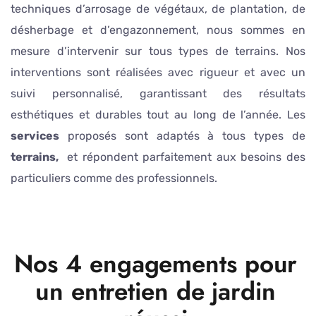
techniques d’arrosage de végétaux, de plantation, de
désherbage et d’engazonnement, nous sommes en
mesure d’intervenir sur tous types de terrains. Nos
interventions sont réalisées avec rigueur et avec un
suivi personnalisé, garantissant des résultats
esthétiques et durables tout au long de l’année. Les
services
proposés sont adaptés à tous types de
terrains,
et répondent parfaitement aux besoins des
particuliers comme des professionnels.
Nos 4 engagements pour
un entretien de jardin