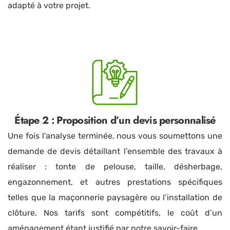
adapté à votre projet.
Étape 2 : Proposition d’un devis personnalisé
Une fois l’analyse terminée, nous vous soumettons une
demande de devis détaillant l’ensemble des travaux à
réaliser : tonte de pelouse, taille, désherbage,
engazonnement, et autres prestations spécifiques
telles que la maçonnerie paysagère ou l’installation de
clôture. Nos tarifs sont compétitifs, le coût d’un
aménagement étant justifié par notre savoir-faire.