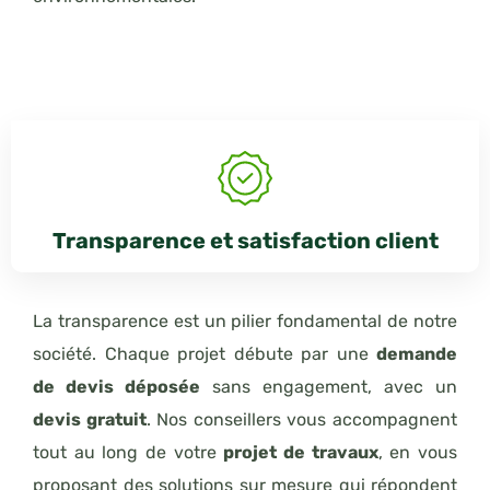
Transparence et satisfaction client
La transparence est un pilier fondamental de notre
société. Chaque projet débute par une
demande
de devis déposée
sans engagement, avec un
devis gratuit
. Nos conseillers vous accompagnent
tout au long de votre
projet de travaux
, en vous
proposant des solutions sur mesure qui répondent