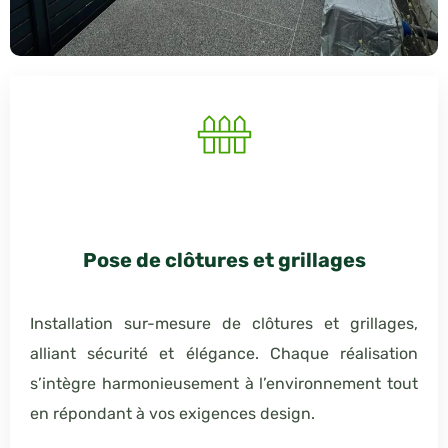
Pose de clôtures et grillages
Installation sur-mesure de clôtures et grillages,
alliant sécurité et élégance. Chaque réalisation
s’intègre harmonieusement à l’environnement tout
en répondant à vos exigences design.