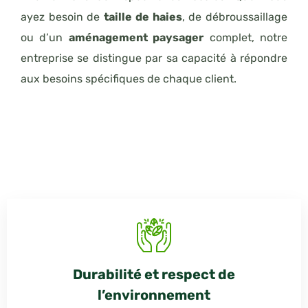
ayez besoin de
taille de haies
, de débroussaillage
ou d’un
aménagement paysager
complet, notre
entreprise se distingue par sa capacité à répondre
aux besoins spécifiques de chaque client.
Durabilité et respect de
l’environnement