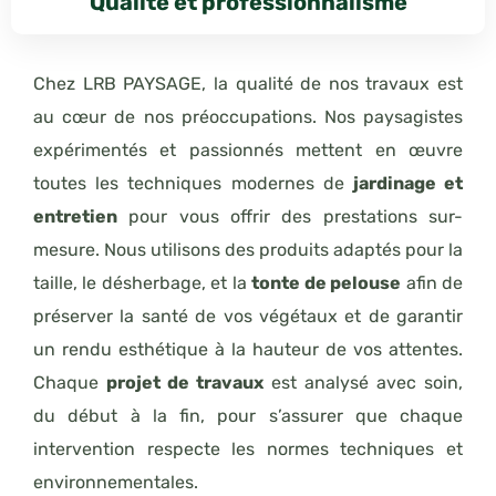
Qualité et professionnalisme
Chez LRB PAYSAGE, la qualité de nos travaux est
au cœur de nos préoccupations. Nos paysagistes
expérimentés et passionnés mettent en œuvre
toutes les techniques modernes de
jardinage et
entretien
pour vous offrir des prestations sur-
mesure. Nous utilisons des produits adaptés pour la
taille, le désherbage, et la
tonte de pelouse
afin de
préserver la santé de vos végétaux et de garantir
un rendu esthétique à la hauteur de vos attentes.
Chaque
projet de travaux
est analysé avec soin,
du début à la fin, pour s’assurer que chaque
intervention respecte les normes techniques et
environnementales.