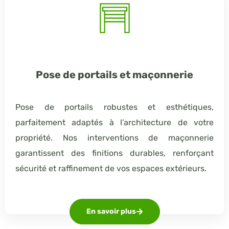
Pose de portails et maçonnerie
Pose de portails robustes et esthétiques,
parfaitement adaptés à l’architecture de votre
propriété. Nos interventions de maçonnerie
garantissent des finitions durables, renforçant
sécurité et raffinement de vos espaces extérieurs.
En savoir plus