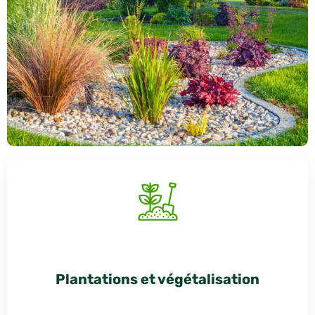
Plantations et végétalisation