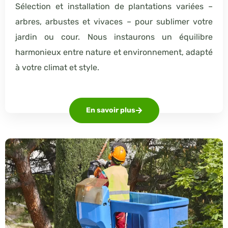
Sélection et installation de plantations variées –
arbres, arbustes et vivaces – pour sublimer votre
jardin ou cour. Nous instaurons un équilibre
harmonieux entre nature et environnement, adapté
à votre climat et style.
En savoir plus