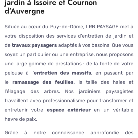
jardin à Issoire et Cournon
d’Auvergne
Située au cœur du Puy-de-Dôme, LRB PAYSAGE met à
votre disposition des services d’entretien de jardin et
de
travaux paysagers
adaptés à vos besoins. Que vous
soyez un particulier ou une entreprise, nous proposons
une large gamme de prestations : de la tonte de votre
pelouse à l’
entretien des massifs
, en passant par
le
ramassage des feuilles
, la taille des haies et
l’élagage des arbres. Nos jardiniers paysagistes
travaillent avec professionnalisme pour transformer et
entretenir votre
espace extérieur
en un véritable
havre de paix.
Grâce à notre connaissance approfondie des