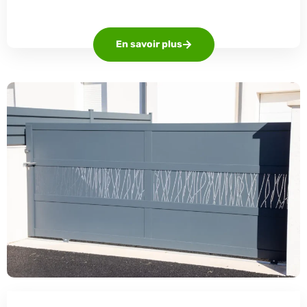
En savoir plus