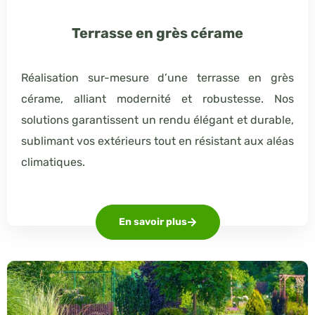
Terrasse en grès cérame
Réalisation sur-mesure d’une terrasse en grès
cérame, alliant modernité et robustesse. Nos
solutions garantissent un rendu élégant et durable,
sublimant vos extérieurs tout en résistant aux aléas
climatiques.
En savoir plus